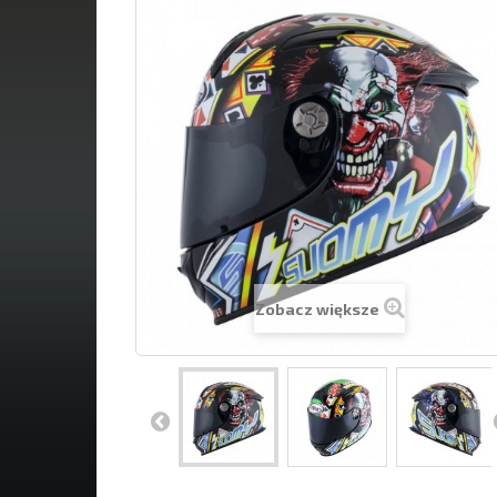
Zobacz większe