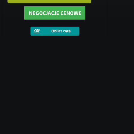
NEGOCJACJE CENOWE