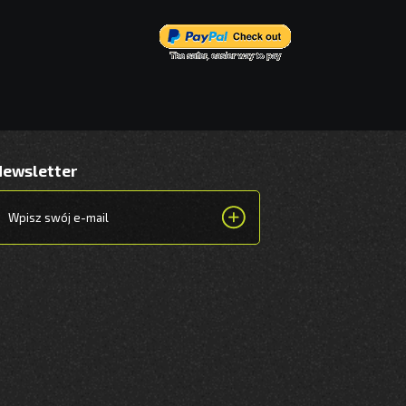
Newsletter