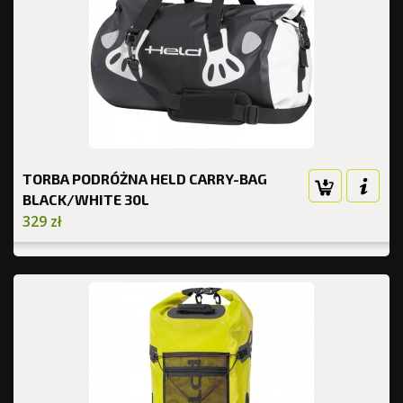
TORBA PODRÓŻNA HELD CARRY-BAG
BLACK/WHITE 30L
329 zł