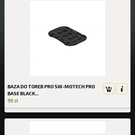
BAZA DO TOREB PRO SW-MOTECH PRO
BASE BLACK...
99 zł