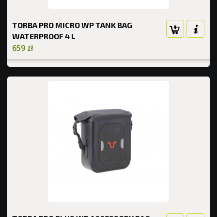
TORBA PRO MICRO WP TANK BAG
WATERPROOF 4 L
659 zł