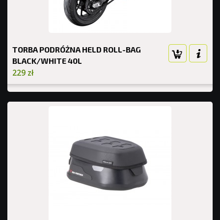
TORBA PODRÓŻNA HELD ROLL-BAG
BLACK/WHITE 40L
229 zł