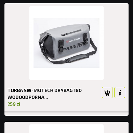
TORBA SW-MOTECH DRYBAG 180
WODOODPORNA...
259 zł