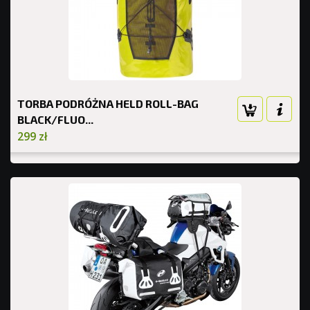
TORBA PODRÓŻNA HELD ROLL-BAG
BLACK/FLUO...
299 zł