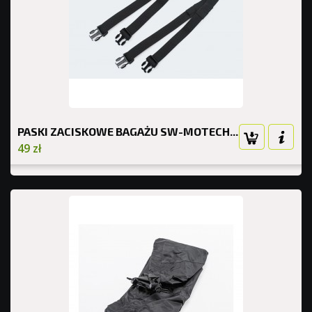
PASKI ZACISKOWE BAGAŻU SW-MOTECH...
49 zł