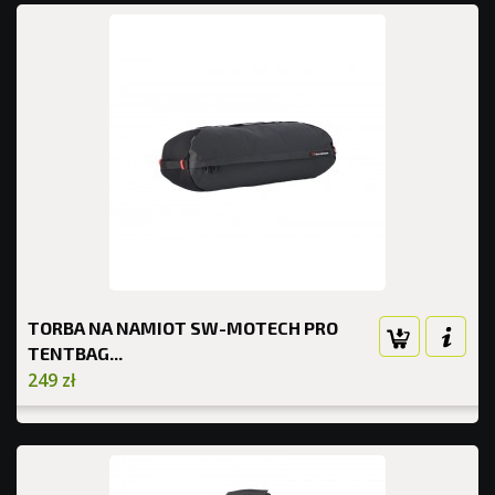
TORBA NA NAMIOT SW-MOTECH PRO
TENTBAG...
249 zł