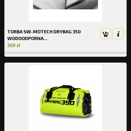
TORBA SW-MOTECH DRYBAG 350
WODOODPORNA...
369 zł