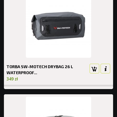
TORBA SW-MOTECH DRYBAG 26 L
WATERPROOF...
349 zł