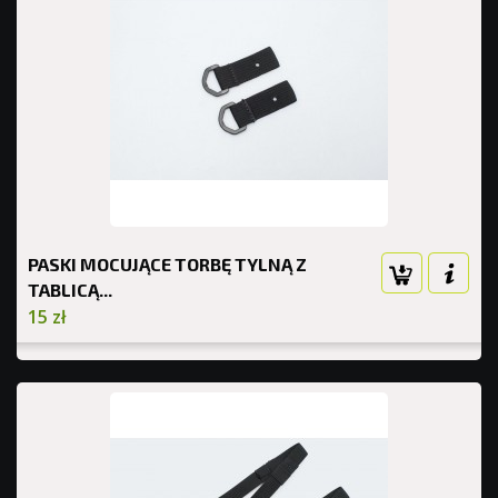
PASKI MOCUJĄCE TORBĘ TYLNĄ Z
TABLICĄ...
15 zł