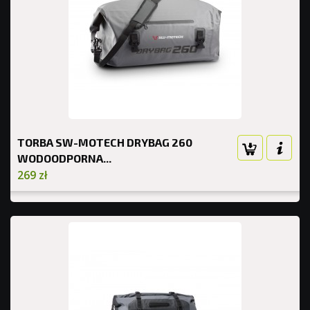
TORBA SW-MOTECH DRYBAG 260
WODOODPORNA...
269 zł