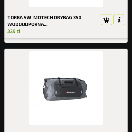
TORBA SW-MOTECH DRYBAG 350
WODOODPORNA...
329 zł