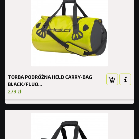
TORBA PODRÓŻNA HELD CARRY-BAG
BLACK/FLUO...
279 zł