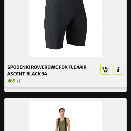
SPODENKI ROWEROWE FOX FLEXAIR
ASCENT BLACK 34
469 zł