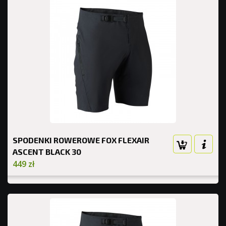
SPODENKI ROWEROWE FOX FLEXAIR
ASCENT BLACK 30
449 zł