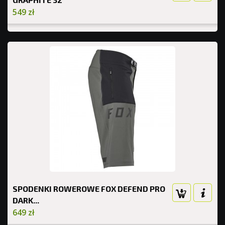
549 zł
SPODENKI ROWEROWE FOX DEFEND PRO
DARK...
649 zł