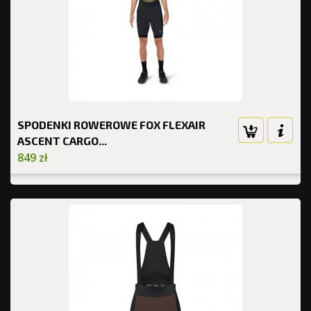
SPODENKI ROWEROWE FOX FLEXAIR
ASCENT CARGO...
849 zł