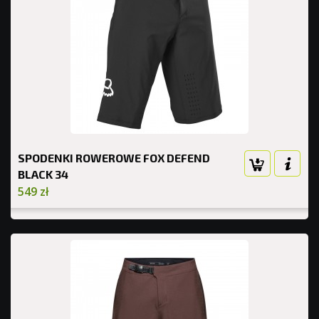
SPODENKI ROWEROWE FOX DEFEND
BLACK 34
549 zł