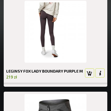
LEGINSY FOX LADY BOUNDARY PURPLE M
219 zł