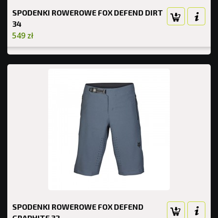
SPODENKI ROWEROWE FOX DEFEND DIRT
34
549 zł
SPODENKI ROWEROWE FOX DEFEND
GRAPHITE 32