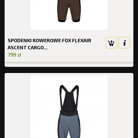
SPODENKI ROWEROWE FOX FLEXAIR
ASCENT CARGO...
799 zł