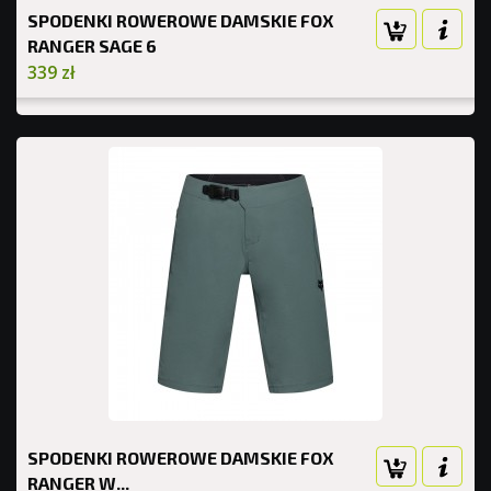
SPODENKI ROWEROWE DAMSKIE FOX
RANGER SAGE 6
339 zł
SPODENKI ROWEROWE DAMSKIE FOX
RANGER W...