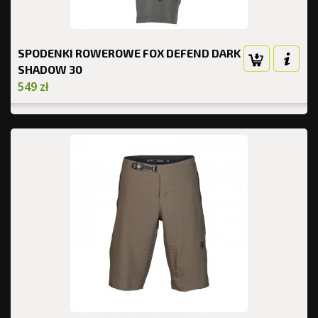
SPODENKI ROWEROWE FOX DEFEND DARK
SHADOW 30
549 zł