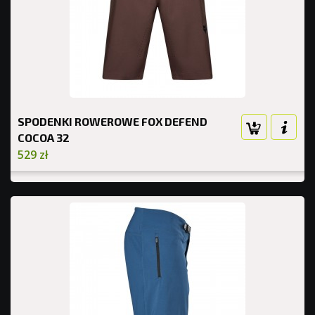
SPODENKI ROWEROWE FOX DEFEND
COCOA 32
529 zł