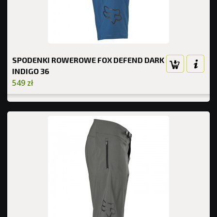
SPODENKI ROWEROWE FOX DEFEND DARK
INDIGO 36
549 zł