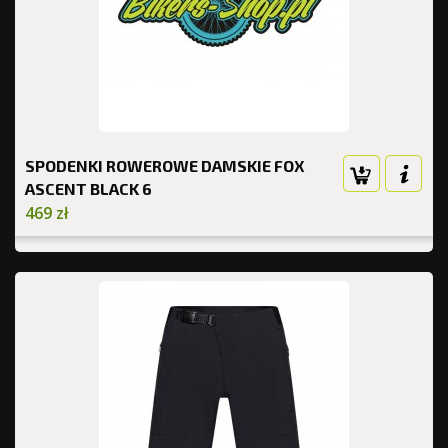
SPODENKI ROWEROWE DAMSKIE FOX
ASCENT BLACK 6
469 zł