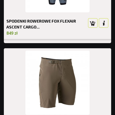
SPODENKI ROWEROWE FOX FLEXAIR
ASCENT CARGO...
849 zł