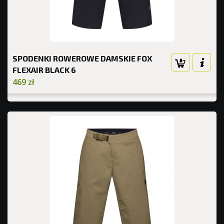
SPODENKI ROWEROWE DAMSKIE FOX
FLEXAIR BLACK 6
469 zł