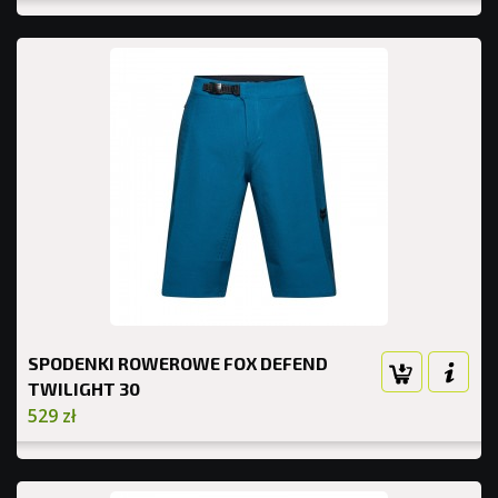
SPODENKI ROWEROWE FOX DEFEND
TWILIGHT 30
529 zł