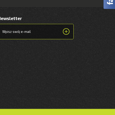
Newsletter