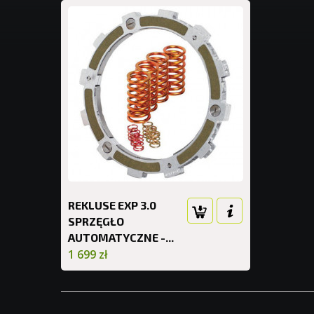
REKLUSE EXP 3.0
SPRZĘGŁO
AUTOMATYCZNE -...
1 699 zł