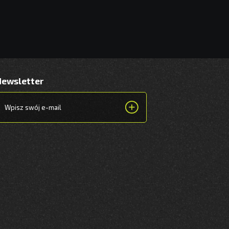
Newsletter