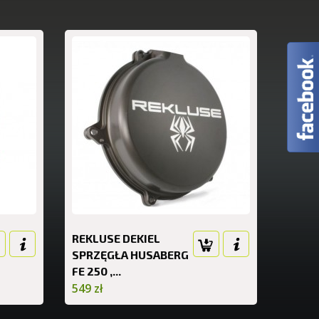
REKLUSE DEKIEL
SPRZĘGŁA HUSABERG
FE 250 ,...
549 zł