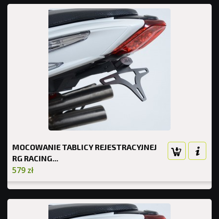
MOCOWANIE TABLICY REJESTRACYJNEJ
RG RACING...
579 zł