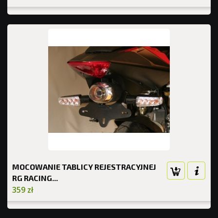
MOCOWANIE TABLICY REJESTRACYJNEJ
RG RACING...
359 zł