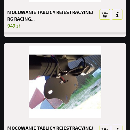
MOCOWANIE TABLICY REJESTRACYJNEJ
RG RACING...
949 zł
MOCOWANIE TABLICY REJESTRACYJNEJ