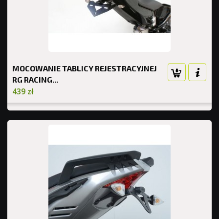
MOCOWANIE TABLICY REJESTRACYJNEJ
RG RACING...
439 zł