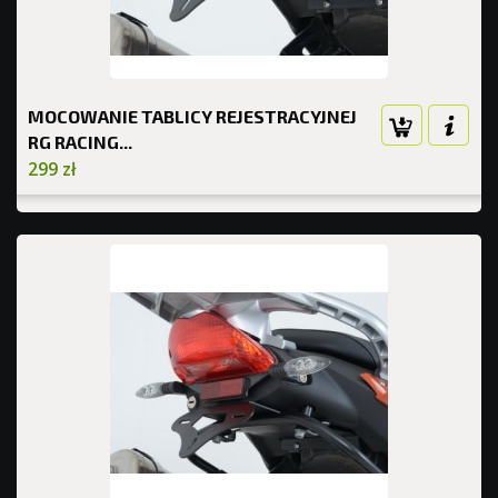
MOCOWANIE TABLICY REJESTRACYJNEJ
RG RACING...
299 zł