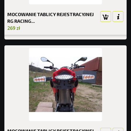
MOCOWANIE TABLICY REJESTRACYJNEJ
RG RACING...
269 zł
MOCOWANIE TABLICY REJESTRACYJNEJ