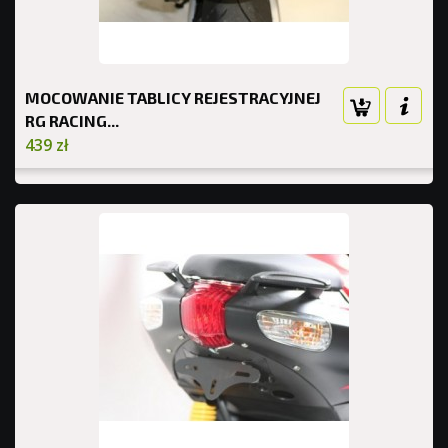
MOCOWANIE TABLICY REJESTRACYJNEJ
RG RACING...
439 zł