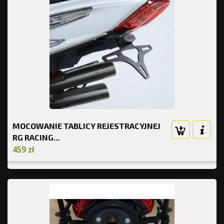
MOCOWANIE TABLICY REJESTRACYJNEJ
RG RACING...
459 zł