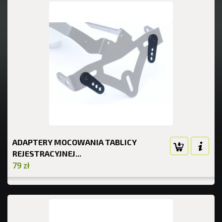
ADAPTERY MOCOWANIA TABLICY
REJESTRACYJNEJ...
79 zł