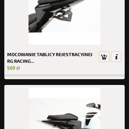
MOCOWANIE TABLICY REJESTRACYJNEJ
RG RACING...
569 zł