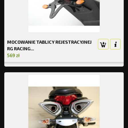
MOCOWANIE TABLICY REJESTRACYJNEJ
RG RACING...
569 zł