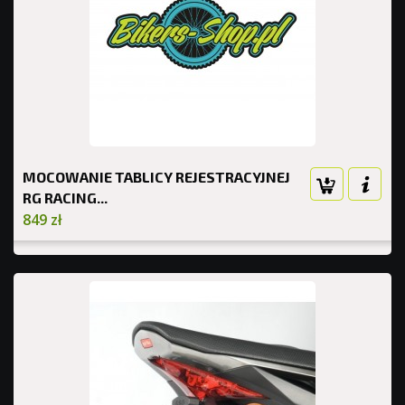
MOCOWANIE TABLICY REJESTRACYJNEJ
RG RACING...
849 zł