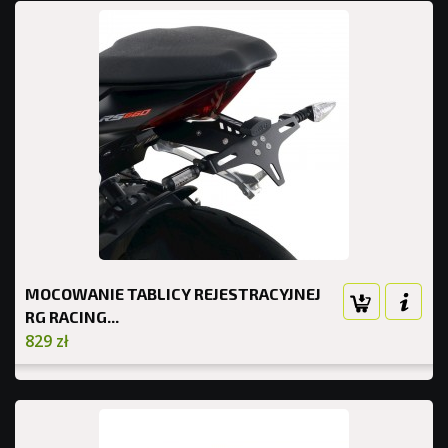
MOCOWANIE TABLICY REJESTRACYJNEJ
RG RACING...
829 zł