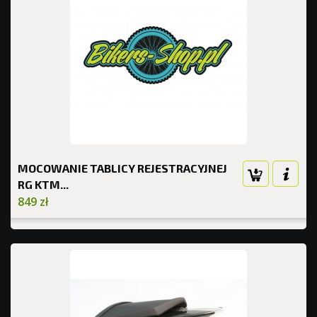
MOCOWANIE TABLICY REJESTRACYJNEJ
RG KTM...
849 zł