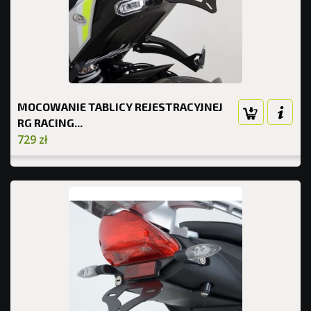
MOCOWANIE TABLICY REJESTRACYJNEJ
RG RACING...
729 zł