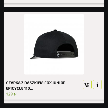
CZAPKA Z DASZKIEM FOX JUNIOR
EPICYCLE 110...
129 zł