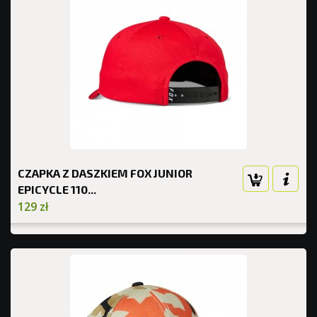
CZAPKA Z DASZKIEM FOX JUNIOR
EPICYCLE 110...
129 zł