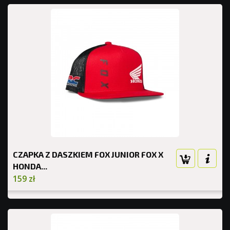
CZAPKA Z DASZKIEM FOX JUNIOR FOX X
HONDA...
159 zł