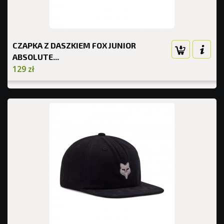
CZAPKA Z DASZKIEM FOX JUNIOR
ABSOLUTE...
129 zł