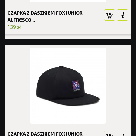
CZAPKA Z DASZKIEM FOX JUNIOR
ALFRESCO...
139 zł
CZAPKA Z DASZKIEM FOX JUNIOR