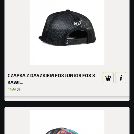
CZAPKA Z DASZKIEM FOX JUNIOR FOX X
KAWI...
159 zł