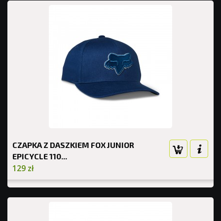
CZAPKA Z DASZKIEM FOX JUNIOR
EPICYCLE 110...
129 zł