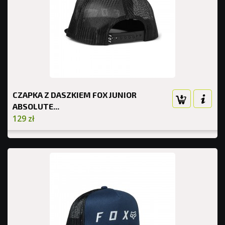
CZAPKA Z DASZKIEM FOX JUNIOR
ABSOLUTE...
129 zł