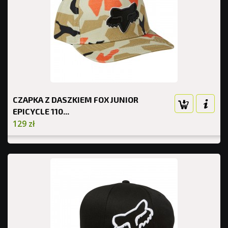
CZAPKA Z DASZKIEM FOX JUNIOR
EPICYCLE 110...
129 zł