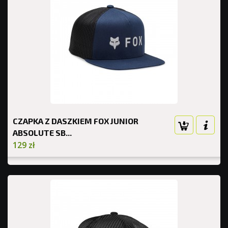
CZAPKA Z DASZKIEM FOX JUNIOR
ABSOLUTE SB...
129 zł