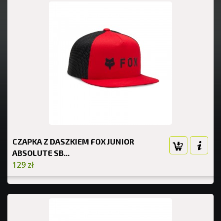
CZAPKA Z DASZKIEM FOX JUNIOR
ABSOLUTE SB...
129 zł