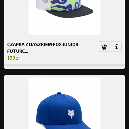
CZAPKA Z DASZKIEM FOX JUNIOR
FUTURE...
139 zł