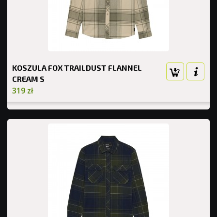
KOSZULA FOX TRAILDUST FLANNEL
CREAM S
319 zł