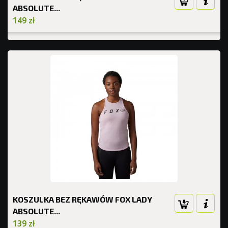
ABSOLUTE...
149 zł
KOSZULKA BEZ RĘKAWÓW FOX LADY
ABSOLUTE...
139 zł