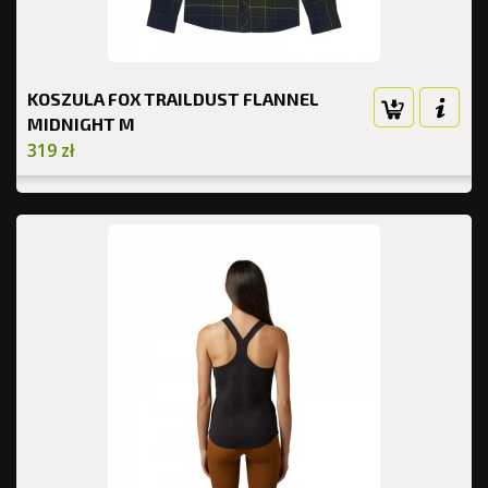
KOSZULA FOX TRAILDUST FLANNEL
MIDNIGHT M
319 zł