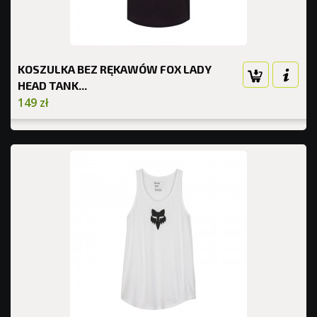
KOSZULKA BEZ RĘKAWÓW FOX LADY
HEAD TANK...
149 zł