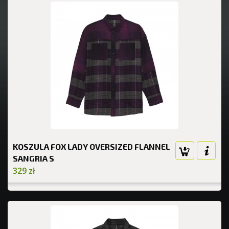
KOSZULA FOX LADY OVERSIZED FLANNEL
SANGRIA S
329 zł