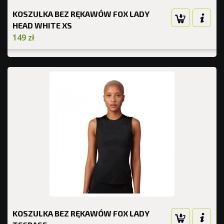
KOSZULKA BEZ RĘKAWÓW FOX LADY
HEAD WHITE XS
149 zł
KOSZULKA BEZ RĘKAWÓW FOX LADY