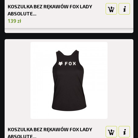
KOSZULKA BEZ RĘKAWÓW FOX LADY
ABSOLUTE...
139 zł
KOSZULKA BEZ RĘKAWÓW FOX LADY
ABSOLUTE...