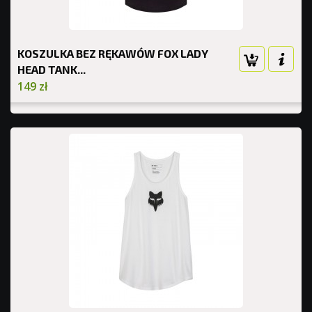
KOSZULKA BEZ RĘKAWÓW FOX LADY
HEAD TANK...
149 zł