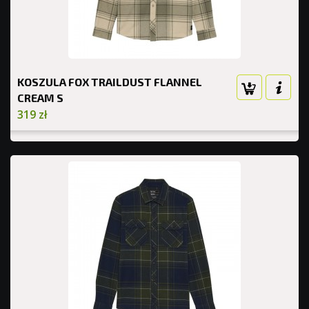
KOSZULA FOX TRAILDUST FLANNEL
CREAM S
319 zł