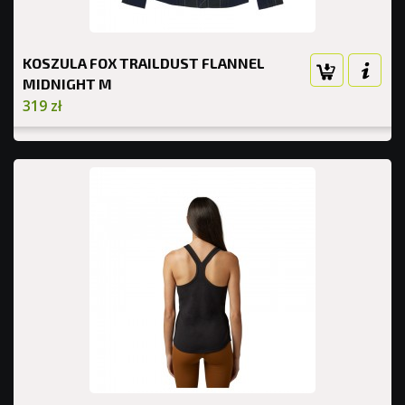
KOSZULA FOX TRAILDUST FLANNEL
MIDNIGHT M
319 zł