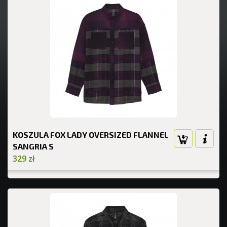
KOSZULA FOX LADY OVERSIZED FLANNEL
SANGRIA S
329 zł