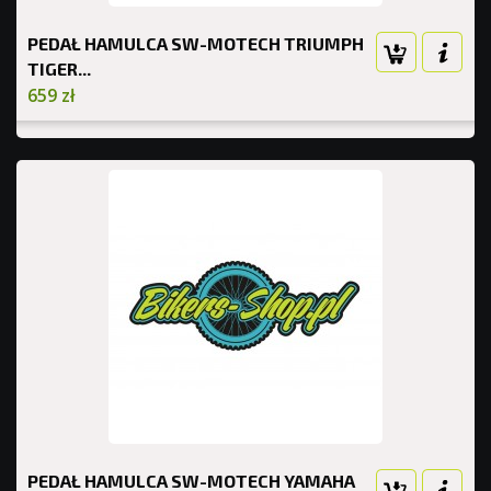
PEDAŁ HAMULCA SW-MOTECH TRIUMPH
TIGER...
659 zł
PEDAŁ HAMULCA SW-MOTECH YAMAHA