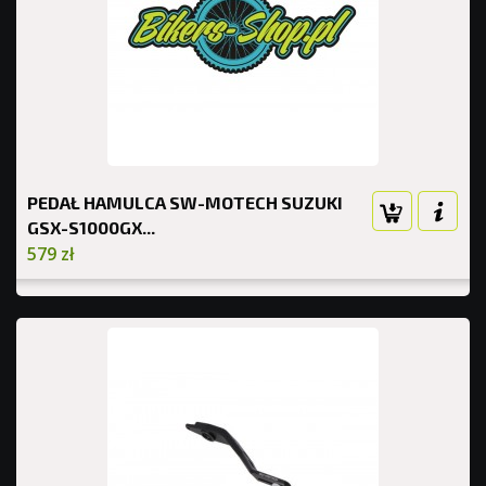
PEDAŁ HAMULCA SW-MOTECH SUZUKI
GSX-S1000GX...
579 zł