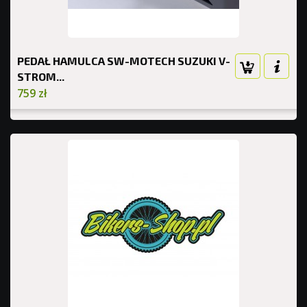
PEDAŁ HAMULCA SW-MOTECH SUZUKI V-
STROM...
759 zł