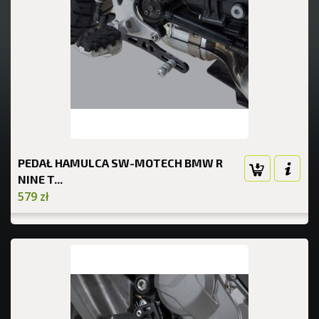
PEDAŁ HAMULCA SW-MOTECH BMW R
NINE T...
579 zł