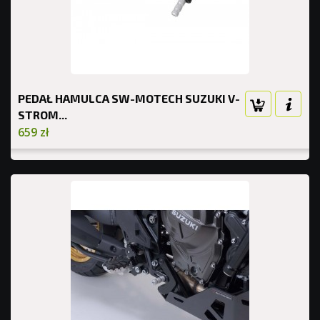
PEDAŁ HAMULCA SW-MOTECH SUZUKI V-
STROM...
659 zł