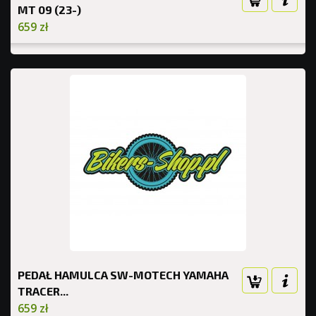
MT 09 (23-)
659 zł
PEDAŁ HAMULCA SW-MOTECH YAMAHA
TRACER...
659 zł