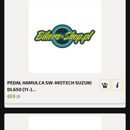
PEDAŁ HAMULCA SW-MOTECH SUZUKI
DL650 (11-)...
659 zł