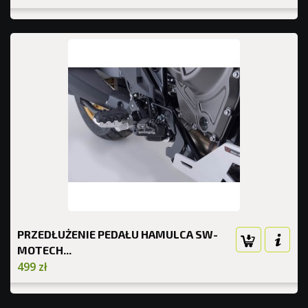
PRZEDŁUŻENIE PEDAŁU HAMULCA SW-
MOTECH...
499 zł