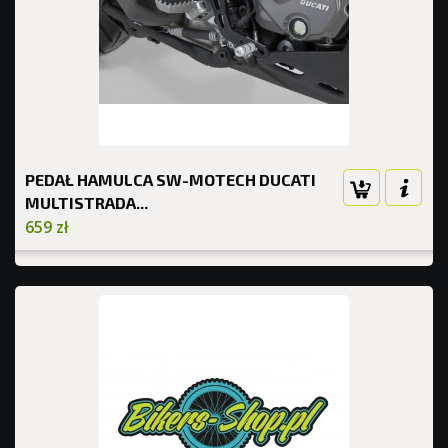
PEDAŁ HAMULCA SW-MOTECH DUCATI
MULTISTRADA...
659 zł