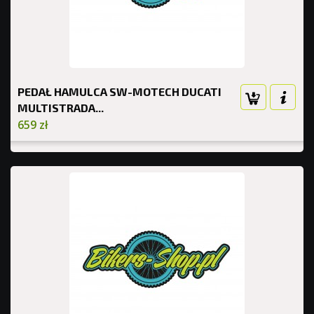
PEDAŁ HAMULCA SW-MOTECH DUCATI
MULTISTRADA...
659 zł