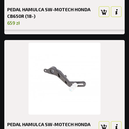
PEDAŁ HAMULCA SW-MOTECH HONDA
CB650R (18-)
659 zł
PEDAŁ HAMULCA SW-MOTECH HONDA