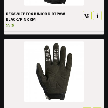
RĘKAWICE FOX JUNIOR DIRTPAW
BLACK/PINK KM
99 zł