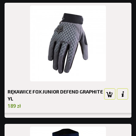
RĘKAWICE FOX JUNIOR DEFEND GRAPHITE
YL
189 zł