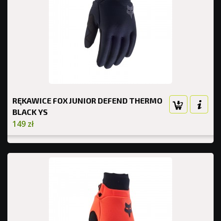
RĘKAWICE FOX JUNIOR DEFEND THERMO
BLACK YS
149 zł