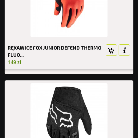
RĘKAWICE FOX JUNIOR DEFEND THERMO
FLUO...
149 zł