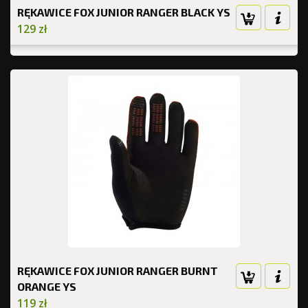
RĘKAWICE FOX JUNIOR RANGER BLACK YS
129 zł
RĘKAWICE FOX JUNIOR RANGER BURNT
ORANGE YS
119 zł