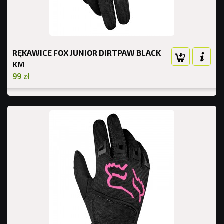
RĘKAWICE FOX JUNIOR DIRTPAW BLACK
KM
99 zł