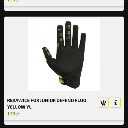
RĘKAWICE FOX JUNIOR DEFEND FLUO
YELLOW YL
179 zł