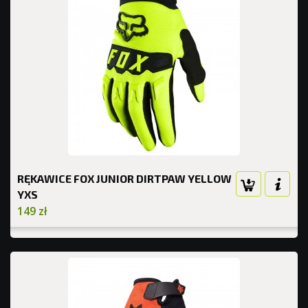
RĘKAWICE FOX JUNIOR DIRTPAW YELLOW
YXS
149 zł