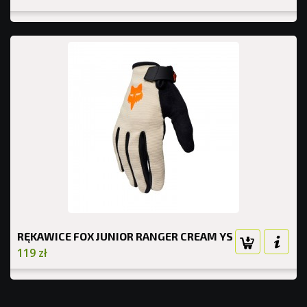
RĘKAWICE FOX JUNIOR RANGER CREAM YS
119 zł