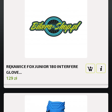
RĘKAWICE FOX JUNIOR 180 INTERFERE
GLOVE...
129 zł