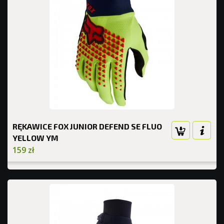
RĘKAWICE FOX JUNIOR DEFEND SE FLUO
YELLOW YM
159 zł