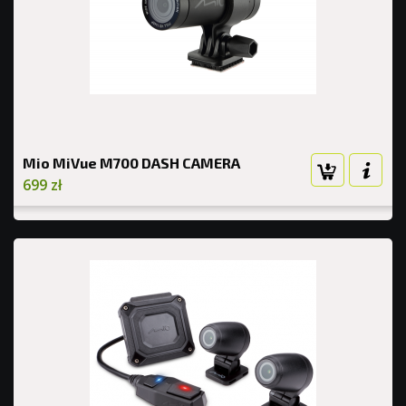
Mio MiVue M700 DASH CAMERA
699 zł