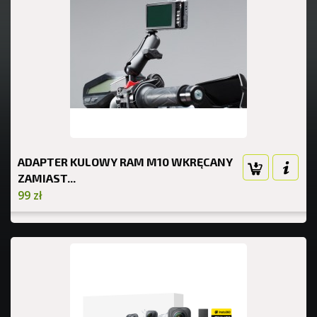
ADAPTER KULOWY RAM M10 WKRĘCANY
ZAMIAST...
99 zł