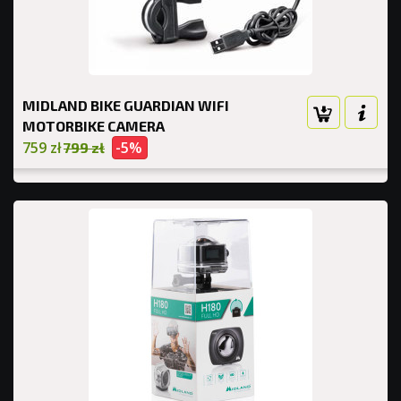
MIDLAND BIKE GUARDIAN WIFI
MOTORBIKE CAMERA
759 zł
-5%
799 zł