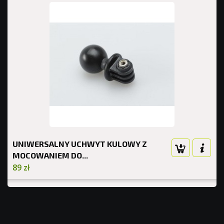
UNIWERSALNY UCHWYT KULOWY Z
MOCOWANIEM DO...
89 zł