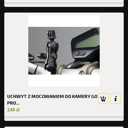
UCHWYT Z MOCOWANIEM DO KAMERY GO
PRO...
249 zł