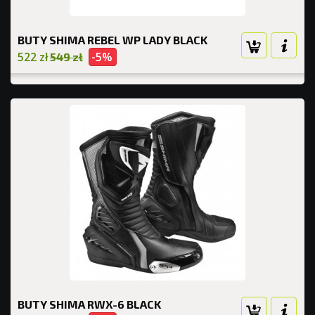
BUTY SHIMA REBEL WP LADY BLACK
522 zł
-5%
549 zł
BUTY SHIMA RWX-6 BLACK