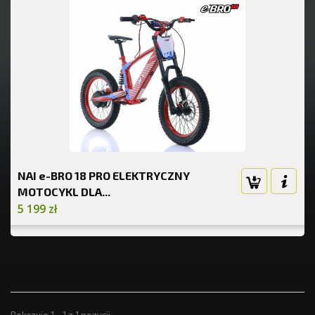
NAI e-BRO 18 PRO ELEKTRYCZNY
MOTOCYKL DLA...
5 199 zł