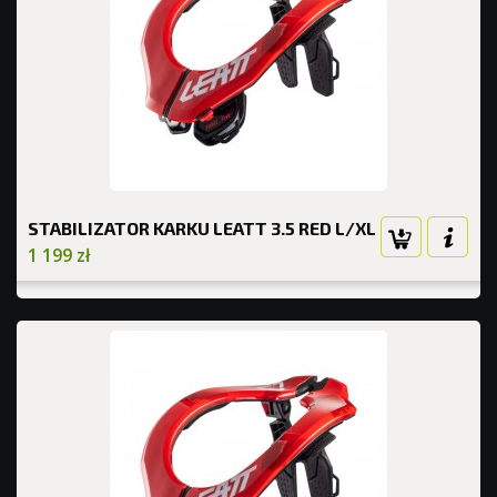
STABILIZATOR KARKU LEATT 3.5 RED L/XL
1 199 zł