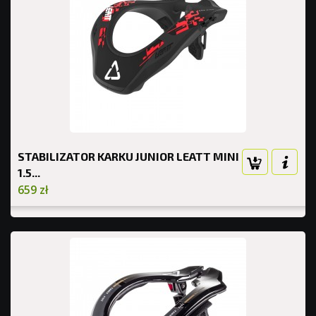
STABILIZATOR KARKU JUNIOR LEATT MINI
1.5...
659 zł