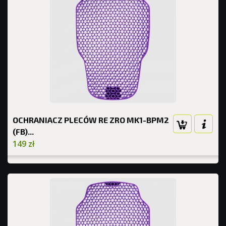
OCHRANIACZ PLECÓW RE ZRO MK1-BPM2
(FB)...
149 zł