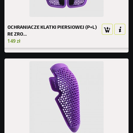
OCHRANIACZE KLATKI PIERSIOWEJ (P+L)
RE ZRO...
149 zł