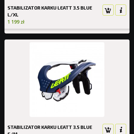
STABILIZATOR KARKU LEATT 3.5 BLUE
L/XL
1 199 zł
STABILIZATOR KARKU LEATT 3.5 BLUE
S/M