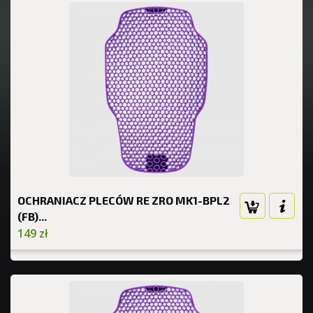
OCHRANIACZ PLECÓW RE ZRO MK1-BPL2
(FB)...
149 zł