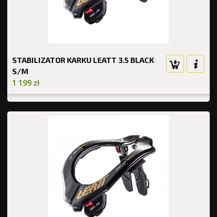
STABILIZATOR KARKU LEATT 3.5 BLACK
S/M
1 199 zł