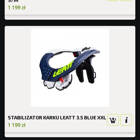
1 199 zł
STABILIZATOR KARKU LEATT 3.5 BLUE XXL
1 199 zł