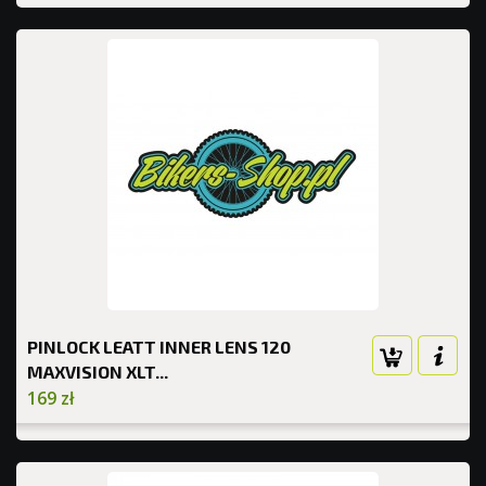
PINLOCK LEATT INNER LENS 120
MAXVISION XLT...
169 zł