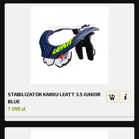
STABILIZATOR KARKU LEATT 3.5 JUNIOR
BLUE
1 099 zł