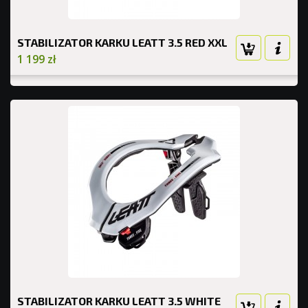
STABILIZATOR KARKU LEATT 3.5 RED XXL
1 199 zł
STABILIZATOR KARKU LEATT 3.5 WHITE