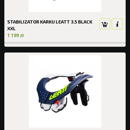
STABILIZATOR KARKU LEATT 3.5 BLACK
XXL
1 199 zł