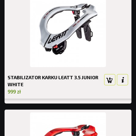
STABILIZATOR KARKU LEATT 3.5 JUNIOR
WHITE
999 zł