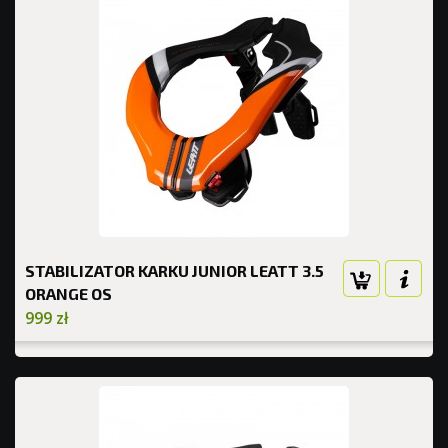
STABILIZATOR KARKU JUNIOR LEATT 3.5
ORANGE OS
999 zł