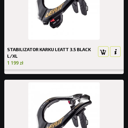
STABILIZATOR KARKU LEATT 3.5 BLACK
L/XL
1 199 zł