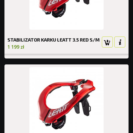
STABILIZATOR KARKU LEATT 3.5 RED S/M
1 199 zł