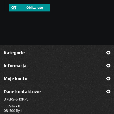
Kategorie
Informacja
Moje konto
Dane kontaktowe
BIKERS-SHOP.PL
ul. Żytnia 8
08-500 Ryki