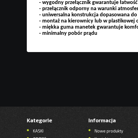
- wygodny przełącznik gwarantuje łatwość
- przełącznik odporny na warunki atmosfe
- uniwersalna konstrukcja dopasowana do
- montaż na kierownicy lub w plastikowej
- miękka guma manetek gwarantuje komf
- minimalny pobór prądu
Kategorie
Informacja
KASKI
Nowe produkty