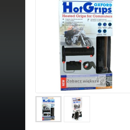
Zobacz większe