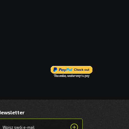
Newsletter